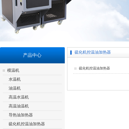
硫化机控温油加热器
产品中心
硫化机控温油加热器
模温机
水温机
油温机
高温水温机
高温油温机
导热油加热器
硫化机控温油加热器