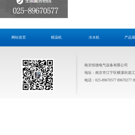
网站首页
模温机
冷水机
产品
南京恒德电气设备有限公司
地址：南京市江宁区横溪街道江养线 
电话：025-89670577 89670277 