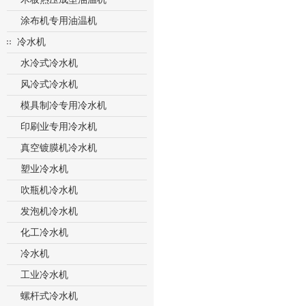
涂布机专用油温机
冷水机
水冷式冷水机
风冷式冷水机
模具制冷专用冷水机
印刷业专用冷水机
真空镀膜机冷水机
塑业冷水机
吹瓶机冷水机
发泡机冷水机
化工冷水机
冷水机
工业冷水机
螺杆式冷水机