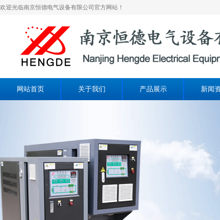
欢迎光临南京恒德电气设备有限公司官方网站！
网站首页
关于我们
产品展示
新闻