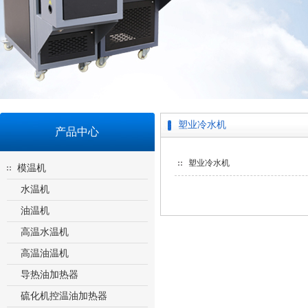
塑业冷水机
产品中心
塑业冷水机
模温机
水温机
油温机
高温水温机
高温油温机
导热油加热器
硫化机控温油加热器