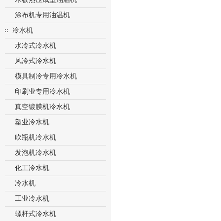
涂布机专用油温机
冷水机
水冷式冷水机
风冷式冷水机
模具制冷专用冷水机
印刷业专用冷水机
真空镀膜机冷水机
塑业冷水机
吹瓶机冷水机
发泡机冷水机
化工冷水机
冷水机
工业冷水机
螺杆式冷水机