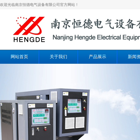
欢迎光临南京恒德电气设备有限公司官方网站！
网站首页
关于我们
产品展示
新闻