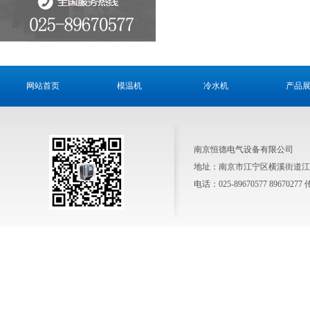
网站首页
模温机
冷水机
产品
南京恒德电气设备有限公司
地址：南京市江宁区横溪街道江养线 
电话：025-89670577 89670277 